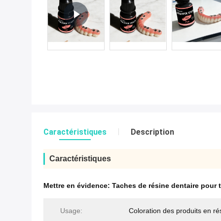
Caractéristiques
Description
Caractéristiques
Mettre en évidence:
Taches de résine dentaire pour 
Usage:
Coloration des produits en ré