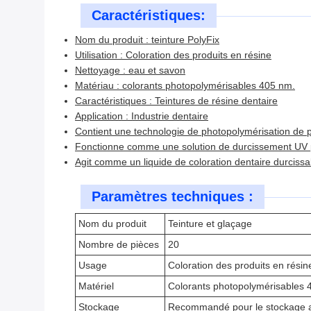
Caractéristiques:
Nom du produit : teinture PolyFix
Utilisation : Coloration des produits en résine
Nettoyage : eau et savon
Matériau : colorants photopolymérisables 405 nm.
Caractéristiques : Teintures de résine dentaire
Application : Industrie dentaire
Contient une technologie de photopolymérisation de 
Fonctionne comme une solution de durcissement UV p
Agit comme un liquide de coloration dentaire durcissab
Paramètres techniques :
Nom du produit
Teinture et glaçage
Nombre de pièces
20
Usage
Coloration des produits en résin
Matériel
Colorants photopolymérisables
Stockage
Recommandé pour le stockage au