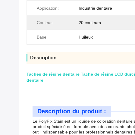
Application:
Industrie dentaire
Couleur:
20 couleurs
Base:
Huileux
Description
Taches de résine dentaire Tache de résine LCD durcis
dentaire
Description du produit :
Le PolyFix Stain est un liquide de coloration dentaire
produit spécialisé est formulé avec des colorants pho
outil indispensable pour les professionnels dentaires 