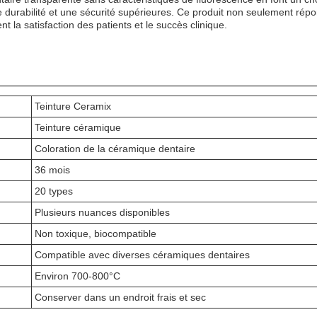
e durabilité et une sécurité supérieures. Ce produit non seulement rép
t la satisfaction des patients et le succès clinique.
Teinture Ceramix
Teinture céramique
Coloration de la céramique dentaire
36 mois
20 types
Plusieurs nuances disponibles
Non toxique, biocompatible
Compatible avec diverses céramiques dentaires
Environ 700-800°C
Conserver dans un endroit frais et sec