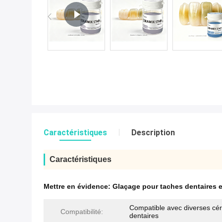
Caractéristiques
Description
Caractéristiques
Mettre en évidence:
Glaçage pour taches dentaires 
Compatible avec diverses cé
Compatibilité:
dentaires