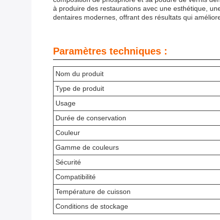
à produire des restaurations avec une esthétique, un
dentaires modernes, offrant des résultats qui amélioren
Paramètres techniques :
Nom du produit
Type de produit
Usage
Durée de conservation
Couleur
Gamme de couleurs
Sécurité
Compatibilité
Température de cuisson
Conditions de stockage