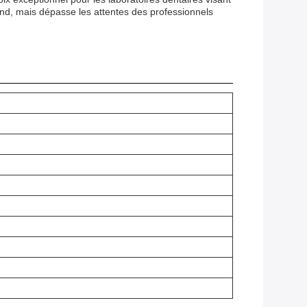
ond, mais dépasse les attentes des professionnels