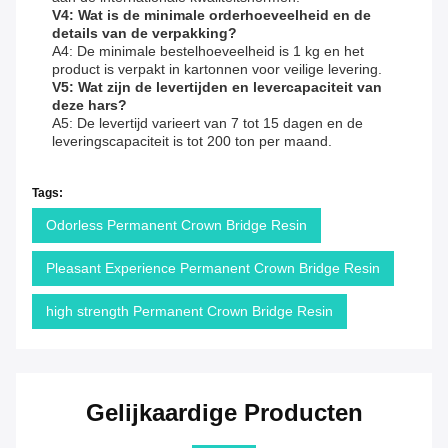
V4: Wat is de minimale orderhoeveelheid en de
details van de verpakking?
A4: De minimale bestelhoeveelheid is 1 kg en het
product is verpakt in kartonnen voor veilige levering.
V5: Wat zijn de levertijden en levercapaciteit van
deze hars?
A5: De levertijd varieert van 7 tot 15 dagen en de
leveringscapaciteit is tot 200 ton per maand.
Tags:
Odorless Permanent Crown Bridge Resin
Pleasant Experience Permanent Crown Bridge Resin
high strength Permanent Crown Bridge Resin
Gelijkaardige Producten