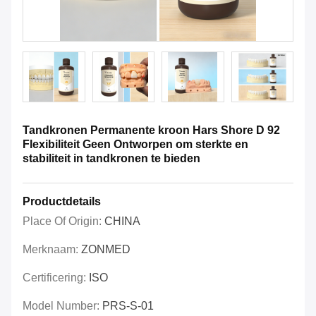
Tandkronen Permanente kroon Hars Shore D 92
Flexibiliteit Geen Ontworpen om sterkte en
stabiliteit in tandkronen te bieden
Productdetails
Place Of Origin:
CHINA
Merknaam:
ZONMED
Certificering:
ISO
Model Number:
PRS-S-01