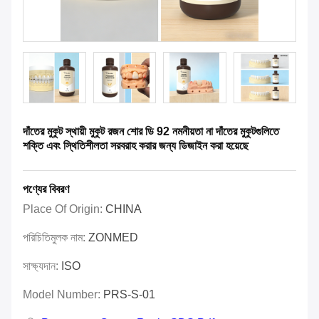
দাঁতের মুকুট স্থায়ী মুকুট রজন শোর ডি 92 নমনীয়তা না দাঁতের মুকুটগুলিতে
শক্তি এবং স্থিতিশীলতা সরবরাহ করার জন্য ডিজাইন করা হয়েছে
পণ্যের বিবরণ
Place Of Origin:
CHINA
পরিচিতিমুলক নাম:
ZONMED
সাক্ষ্যদান:
ISO
Model Number:
PRS-S-01