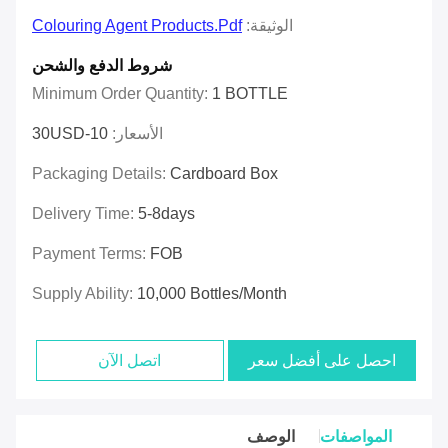
الوثيقة:
Colouring Agent Products.pdf
شروط الدفع والشحن
Minimum Order Quantity:
1 BOTTLE
الأسعار:
10-30USD
Packaging Details:
Cardboard Box
Delivery Time:
5-8days
Payment Terms:
FOB
Supply Ability:
10,000 Bottles/month
احصل على أفضل سعر
اتصل الآن
المواصفات
الوصف