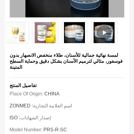
لمسة نهائية جمالية للأسنان، طلاء منخفض الانصهار بدون
فوسفور، مثالي لترميم الأسنان بشكل دقيق وحماية السطح
المتينة
تفاصيل المنتج
Place Of Origin:
CHINA
اسم العلامة التجارية:
ZONMED
إصدار الشهادات:
ISO
Model Number:
PRS-R-SC