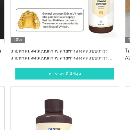
วิดีโอ
ว
หา ราคา ที่ ดี ที่สุด
บ
สายพานมงคลแบบถาวร สายพานมงคลแบบถาวร
โม
สายพานมงคลแบบถาวร สายพานมงคลแบบถาวร
A2
สายพานมงคลแบบถาวร สายพานมงคลแบบถาวร
หา ราคา ที่ ดี ที่สุด