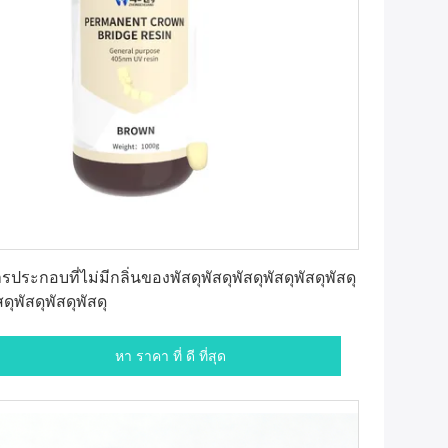
หา ราคา ที่ ดี ที่สุด
รประกอบที่ไม่มีกลิ่นของพัสดุพัสดุพัสดุพัสดุพัสดุพัสดุ
สดุพัสดุพัสดุพัสดุ
หา ราคา ที่ ดี ที่สุด