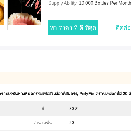
Supply Ability:
10,000 Bottles Per Mont
หา ราคา ที่ ดี ที่สุด
ติดต่อ
คราบเรซินทางทันตกรรมเพื่อสีเหงือกที่สมจริง
,
PolyFix คราบเหงือกที่มี 20 ส
สี:
20 สี
จำนวนชิ้น:
20