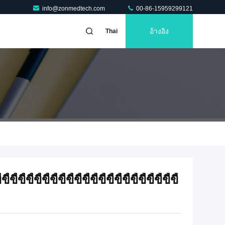
info@zonmedtech.com
00-86-15959299121
อ้างอิง
Thai
้ขี้ขี้ขี้ขี้ขี้ขี้ขี้ขี้ขี้ขี้ขี้ขี้ขี้ขี้ขี้ขี้ขี้ขี้ขี้