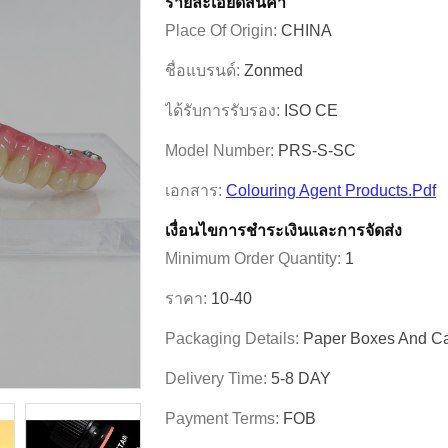
รายละเอียดสินค้า
Place Of Origin:
CHINA
ชื่อแบรนด์:
Zonmed
ได้รับการรับรอง:
ISO CE
Model Number:
PRS-S-SC
เอกสาร:
Colouring Agent Products.pdf
เงื่อนไขการชําระเงินและการจัดส่ง
Minimum Order Quantity:
1
ราคา:
10-40
Packaging Details:
Paper Boxes And Ca
Delivery Time:
5-8 DAY
Payment Terms:
FOB