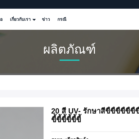
โอ
เกี่ยวกับเรา
ข่าว
กรณี
ผลิตภัณฑ์
20 สี UV- รักษาสีขี้ขี้ขี้ขี้ขี้ขี้ขี้ขี้ขี้ขี
ขี้ขี้ขี้ขี้ขี้ขี้