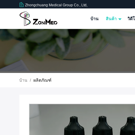
Zhongchuang Medical Group Co., Ltd,
บ้าน
สินค้า
วิดี
บ้าน
/
ผลิตภัณฑ์