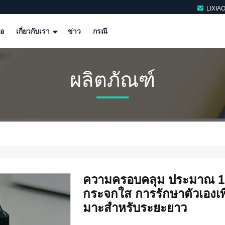
LIXIA
โอ
เกี่ยวกับเรา
ข่าว
กรณี
ผลิตภัณฑ์
ความครอบคลุม ประมาณ 10
กระจกใส การรักษาตัวเองเพื
มาะสําหรับระยะยาว