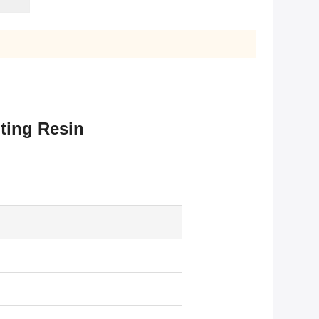
nting Resin