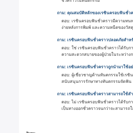
ชั่วคราวในทันตกรรม
ถาม: คุณสมบัติหลักของเรซินครอบฟันชั่ว
ตอบ: เรซินครอบฟันชั่วคราวมีความทนทา
ง่ายหลังการพิมพ์ และความหนืดของวัส
ถาม: เรซินครอบฟันชั่วคราวปลอดภัยสำหร
ตอบ: ใช่ เรซินครอบฟันชั่วคราวได้รับก
ความสะดวกสบายของผู้ป่วยในระหว่างก
ถาม: เรซินครอบฟันชั่วคราวถูกนำมาใช้อย
ตอบ: ผู้เชี่ยวชาญด้านทันตกรรมใช้เรซิ
สนับสนุนการรักษาทางทันตกรรมจัดฟัน 
ถาม: เรซินครอบฟันชั่วคราวสามารถใช้สำ
ตอบ: ไม่ เรซินครอบฟันชั่วคราวได้รับ
เป็นทางออกชั่วคราวจนกว่าจะสามารถใ