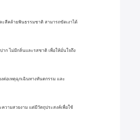
และสีคล้ายฟันธรรมชาติ สามารถขัดเงาได้
ไม่มีกลิ่นและรสชาติ เพื่อให้มั่นใจถึง
นองต่อเหตุฉุกเฉินทางทันตกรรม และ
วามสวยงาม แต่มีวัตถุประสงค์เพื่อใช้