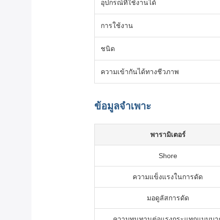
อุปกรณ์ที่ใช้งานได้
การใช้งาน
ชนิด
ความเข้ากันได้ทางชีวภาพ
ข้อมูลจำเพาะ
พารามิเตอร์
Shore
ความแข็งแรงในการดัด
มอดูลัสการดัด
ความทนทานต่อแรงกระแทกแบบบา