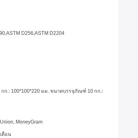
90,ASTM D256,ASTM D2204
 กก.: 100*100*220 มม. ขนาดบรรจุภัณฑ์ 10 กก.:
n Union, MoneyGram
เดือน