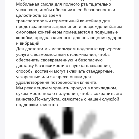
Мобильная смола для полного рта тщательно
упакована, чтобы обеспечить ее безопасность и
целостность во время
транспортировки.герметичный контейнер для
предотвращения загрязнения и поврежденияЗатем
смоловые контейнеры помещаются в подушевые
коробки, предназначенные для поглощения ударов
и вибраций.
Для доставки мы используем надежные курьерские
услуги с возможностями отслеживания, чтобы
обеспечить своевременную и безопасную
доставку.В зависимости от пункта назначения,
способы доставки могут включать стандартные,
ускоренные или экспресс-опции для
удовлетворения потребностей клиента.
Мы рекомендуем хранить продукт в прохладном,
сухом месте после получения, чтобы сохранить его
качество.Пожалуйста, свяжитесь с нашей службой
поддержки клиентов.