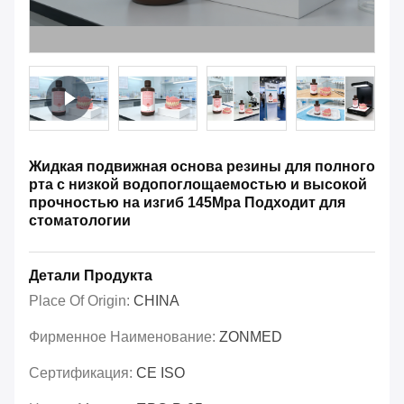
Жидкая подвижная основа резины для полного
рта с низкой водопоглощаемостью и высокой
прочностью на изгиб 145Mpa Подходит для
стоматологии
Детали Продукта
Place Of Origin:
CHINA
Фирменное Наименование:
ZONMED
Сертификация:
CE ISO