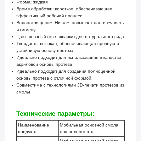
Форма: жидкая
Время обработки: короткое, обеспечивающее
эффективный рабочий процесс
Водопоглощение: Низкое, повышает долговечность
и гигиену
Цвет: розовый (цвет жвачки) для натурального вида
Твердость: высокая, обеспечивающая прочную и
устойчивую основу протеза
Идеально подходит для использования в качестве
акриловой основы протеза
Идеально подходит для создания полноценной
основы протеза с отличной формой.
Совместима с технологиями 3D-печати протезов из
смолы
Технические параметры:
Наименование
Мобильная основной смола
продукта
для полного рта