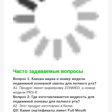
Часто задаваемые вопросы
Вопрос 1: Какова марка и номер модели
подвижной основной смолы для полного рта?
A1: Продукт имеет маркировку ZONMED, а номер
модели PRS-R.
Вопрос 2: Где изготавливается жидкость для
подвижной основы для полного рта?
A2: Этот продукт изготовлен в Китае.
Q3: Какие сертификаты имеет Full Mouth