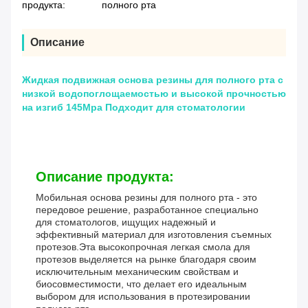
продукта:
полного рта
Описание
Жидкая подвижная основа резины для полного рта с
низкой водопоглощаемостью и высокой прочностью
на изгиб 145Mpa Подходит для стоматологии
Описание продукта:
Мобильная основа резины для полного рта - это
передовое решение, разработанное специально
для стоматологов, ищущих надежный и
эффективный материал для изготовления съемных
протезов.Эта высокопрочная легкая смола для
протезов выделяется на рынке благодаря своим
исключительным механическим свойствам и
биосовместимости, что делает его идеальным
выбором для использования в протезировании