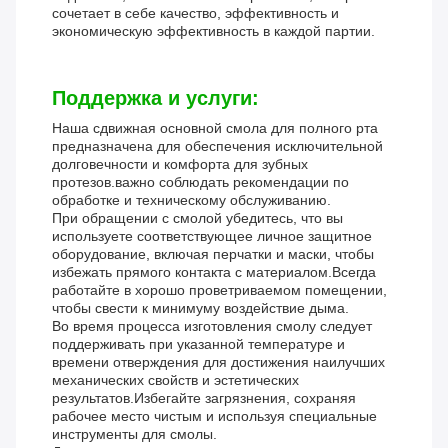
сочетает в себе качество, эффективность и
экономическую эффективность в каждой партии.
Поддержка и услуги:
Наша сдвижная основной смола для полного рта
предназначена для обеспечения исключительной
долговечности и комфорта для зубных
протезов.важно соблюдать рекомендации по
обработке и техническому обслуживанию.
При обращении с смолой убедитесь, что вы
используете соответствующее личное защитное
оборудование, включая перчатки и маски, чтобы
избежать прямого контакта с материалом.Всегда
работайте в хорошо проветриваемом помещении,
чтобы свести к минимуму воздействие дыма.
Во время процесса изготовления смолу следует
поддерживать при указанной температуре и
времени отверждения для достижения наилучших
механических свойств и эстетических
результатов.Избегайте загрязнения, сохраняя
рабочее место чистым и используя специальные
инструменты для смолы.