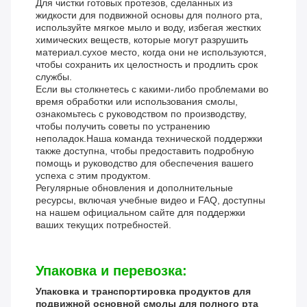
Для чистки готовых протезов, сделанных из
жидкости для подвижной основы для полного рта,
используйте мягкое мыло и воду, избегая жестких
химических веществ, которые могут разрушить
материал.сухое место, когда они не используются,
чтобы сохранить их целостность и продлить срок
службы.
Если вы столкнетесь с какими-либо проблемами во
время обработки или использования смолы,
ознакомьтесь с руководством по производству,
чтобы получить советы по устранению
неполадок.Наша команда технической поддержки
также доступна, чтобы предоставить подробную
помощь и руководство для обеспечения вашего
успеха с этим продуктом.
Регулярные обновления и дополнительные
ресурсы, включая учебные видео и FAQ, доступны
на нашем официальном сайте для поддержки
ваших текущих потребностей.
Упаковка и перевозка:
Упаковка и транспортировка продуктов для
подвижной основной смолы для полного рта