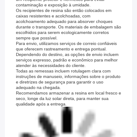
contaminação e exposição à umidade.
Os recipientes de resina são então colocados em
caixas resistentes e acolchoadas, com
acolchoamento adequado para absorver choques
durante o transporte. Os materiais de embalagem são
escolhidos para serem ecologicamente corretos
sempre que possível.
Para envio, utilizamos serviços de correio confiáveis ​​
que oferecem rastreamento e entrega pontual.
Dependendo do destino, as opções de envio incluem
serviços expresso, padrão e econômico para melhor
atender às necessidades do cliente.
Todas as remessas incluem rotulagem clara com
instruções de manuseio, informações sobre o produto
e diretrizes de segurança para garantir o uso
adequado na chegada.
Recomendamos armazenar a resina em local fresco e
seco, longe da luz solar direta, para manter sua
qualidade após a entrega.