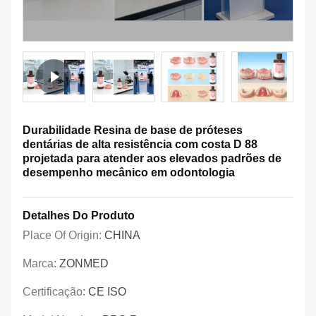
Durabilidade Resina de base de próteses
dentárias de alta resistência com costa D 88
projetada para atender aos elevados padrões de
desempenho mecânico em odontologia
Detalhes Do Produto
Place Of Origin:
CHINA
Marca:
ZONMED
Certificação:
CE ISO