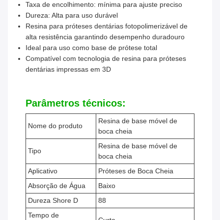
Taxa de encolhimento: mínima para ajuste preciso
Dureza: Alta para uso durável
Resina para próteses dentárias fotopolimerizável de
alta resistência garantindo desempenho duradouro
Ideal para uso como base de prótese total
Compatível com tecnologia de resina para próteses
dentárias impressas em 3D
Parâmetros técnicos:
Resina de base móvel de
Nome do produto
boca cheia
Resina de base móvel de
Tipo
boca cheia
Aplicativo
Próteses de Boca Cheia
Absorção de Água
Baixo
Dureza Shore D
88
Tempo de