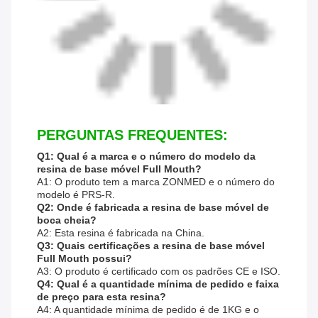
PERGUNTAS FREQUENTES:
Q1: Qual é a marca e o número do modelo da
resina de base móvel Full Mouth?
A1: O produto tem a marca ZONMED e o número do
modelo é PRS-R.
Q2: Onde é fabricada a resina de base móvel de
boca cheia?
A2: Esta resina é fabricada na China.
Q3: Quais certificações a resina de base móvel
Full Mouth possui?
A3: O produto é certificado com os padrões CE e ISO.
Q4: Qual é a quantidade mínima de pedido e faixa
de preço para esta resina?
A4: A quantidade mínima de pedido é de 1KG e o