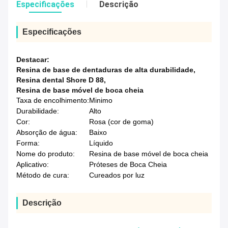
Especificações
Descrição
Especificações
Destacar:
Resina de base de dentaduras de alta durabilidade
,
Resina dental Shore D 88
,
Resina de base móvel de boca cheia
Taxa de encolhimento:
Minimo
Durabilidade:
Alto
Cor:
Rosa (cor de goma)
Absorção de água:
Baixo
Forma:
Líquido
Nome do produto:
Resina de base móvel de boca cheia
Aplicativo:
Próteses de Boca Cheia
Método de cura:
Cureados por luz
Descrição