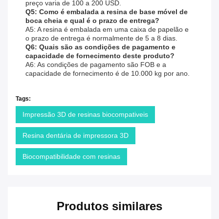
preço varia de 100 a 200 USD.
Q5: Como é embalada a resina de base móvel de
boca cheia e qual é o prazo de entrega?
A5: A resina é embalada em uma caixa de papelão e
o prazo de entrega é normalmente de 5 a 8 dias.
Q6: Quais são as condições de pagamento e
capacidade de fornecimento deste produto?
A6: As condições de pagamento são FOB e a
capacidade de fornecimento é de 10.000 kg por ano.
Tags:
Impressão 3D de resinas biocompativeis
Resina dentária de impressora 3D
Biocompatibilidade com resinas
Produtos similares