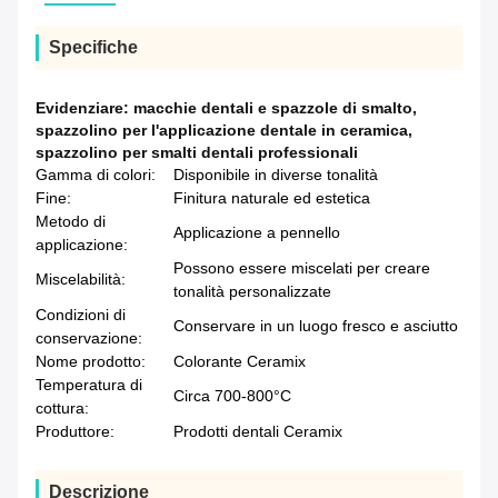
Specifiche
Evidenziare:
macchie dentali e spazzole di smalto
,
spazzolino per l'applicazione dentale in ceramica
,
spazzolino per smalti dentali professionali
Gamma di colori:
Disponibile in diverse tonalità
Fine:
Finitura naturale ed estetica
Metodo di
Applicazione a pennello
applicazione:
Possono essere miscelati per creare
Miscelabilità:
tonalità personalizzate
Condizioni di
Conservare in un luogo fresco e asciutto
conservazione:
Nome prodotto:
Colorante Ceramix
Temperatura di
Circa 700-800°C
cottura:
Produttore:
Prodotti dentali Ceramix
Descrizione