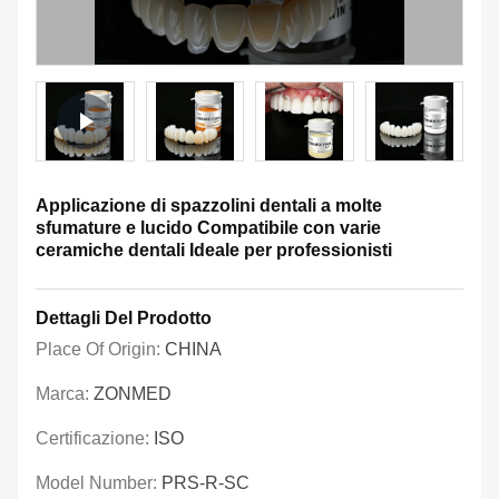
Applicazione di spazzolini dentali a molte
sfumature e lucido Compatibile con varie
ceramiche dentali Ideale per professionisti
Dettagli Del Prodotto
Place Of Origin:
CHINA
Marca:
ZONMED
Certificazione:
ISO
Model Number:
PRS-R-SC