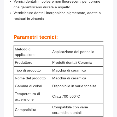
Vernici dentali in polvere non fluorescenti per corone
che garantiscano durata e aspetto
Verniciature dentali inorganiche pigmentate, adatte a
restauri in zirconia
Parametri tecnici:
Metodo di
Applicazione del pennello
applicazione
Produttore
Prodotti dentali Ceramix
Tipo di prodotto
Macchia di ceramica
Nome del prodotto
Macchia di ceramica
Gamma di colori
Disponibile in varie tonalità
Temperatura di
Circa 700-800°C
accensione
Compatibile con varie
Compatibilità
ceramiche dentali