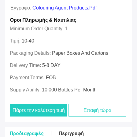
Έγγραφο:
Colouring Agent Products.pdf
Όροι Πληρωμής & Ναυτιλίας
Minimum Order Quantity:
1
Τιμή:
10-40
Packaging Details:
Paper Boxes And Cartons
Delivery Time:
5-8 DAY
Payment Terms:
FOB
Supply Ability:
10,000 Bottles Per Month
Πάρτε την καλύτερη τιμή
Επαφή τώρα
Προδιαγραφές
Περιγραφή