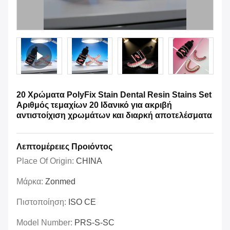
20 Χρώματα PolyFix Stain Dental Resin Stains Set
Αριθμός τεμαχίων 20 Ιδανικό για ακριβή
αντιστοίχιση χρωμάτων και διαρκή αποτελέσματα
Λεπτομέρειες Προιόντος
Place Of Origin:
CHINA
Μάρκα:
Zonmed
Πιστοποίηση:
ISO CE
Model Number:
PRS-S-SC