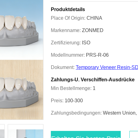
Produktdetails
Place Of Origin:
CHINA
Markenname:
ZONMED
Zertifizierung:
ISO
Modellnummer:
PRS-R-06
Dokument:
Temporary Veneer Resin-SD
Zahlungs-U. Verschiffen-Ausdrücke
Min Bestellmenge:
1
Preis:
100-300
Zahlungsbedingungen:
Western Union, 