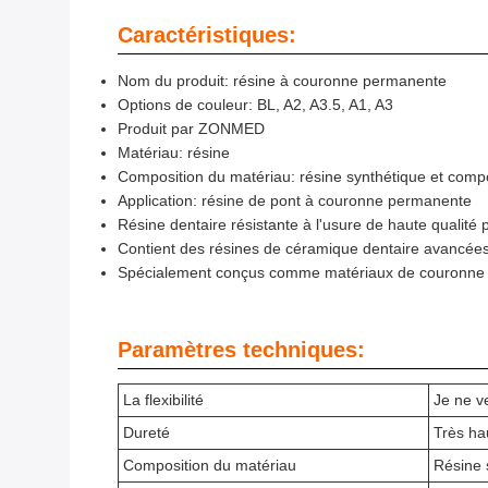
Caractéristiques:
Nom du produit: résine à couronne permanente
Options de couleur: BL, A2, A3.5, A1, A3
Produit par ZONMED
Matériau: résine
Composition du matériau: résine synthétique et com
Application: résine de pont à couronne permanente
Résine dentaire résistante à l'usure de haute qualité
Contient des résines de céramique dentaire avancées
Spécialement conçus comme matériaux de couronne pe
Paramètres techniques:
La flexibilité
Je ne v
Dureté
Très ha
Composition du matériau
Résine 