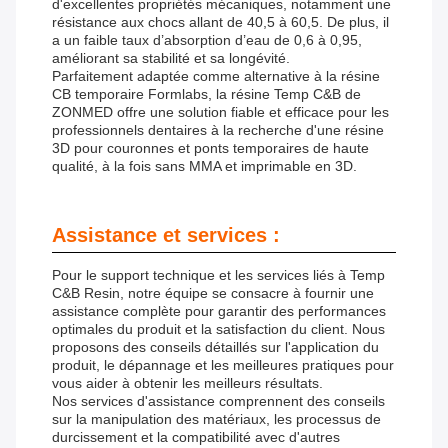
d'excellentes propriétés mécaniques, notamment une
résistance aux chocs allant de 40,5 à 60,5. De plus, il
a un faible taux d’absorption d’eau de 0,6 à 0,95,
améliorant sa stabilité et sa longévité.
Parfaitement adaptée comme alternative à la résine
CB temporaire Formlabs, la résine Temp C&B de
ZONMED offre une solution fiable et efficace pour les
professionnels dentaires à la recherche d'une résine
3D pour couronnes et ponts temporaires de haute
qualité, à la fois sans MMA et imprimable en 3D.
Assistance et services :
Pour le support technique et les services liés à Temp
C&B Resin, notre équipe se consacre à fournir une
assistance complète pour garantir des performances
optimales du produit et la satisfaction du client. Nous
proposons des conseils détaillés sur l'application du
produit, le dépannage et les meilleures pratiques pour
vous aider à obtenir les meilleurs résultats.
Nos services d'assistance comprennent des conseils
sur la manipulation des matériaux, les processus de
durcissement et la compatibilité avec d'autres