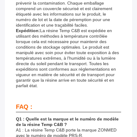
prévenir la contamination. Chaque emballage
comprend un couvercle sécurisé et est clairement
étiqueté avec les informations sur le produit, le
numéro de lot et la date de péremption pour une
identification et une traçabilité faciles.
Expédition:
La résine Temp C&B est expédiée en
utilisant des méthodes à température contrôlée
lorsque cela est nécessaire pour maintenir des
conditions de stockage optimales. Le produit est
manipulé avec soin pour éviter toute exposition à des
températures extrêmes, à l'humidité ou à la lumière
directe du soleil pendant le transport. Toutes les
expéditions sont conformes aux réglementations en
vigueur en matière de sécurité et de transport pour
garantir que la résine arrive en toute sécurité et en
parfait état.
FAQ :
Q1 : Quelle est la marque et le numéro de modèle
de la résine Temp C&B ?
A1 : La résine Temp C&B porte la marque ZONMED
avec le numéro de modèle PRS-R.