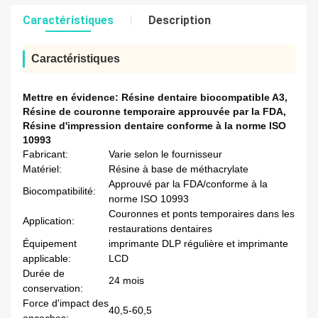
Caractéristiques
Description
Caractéristiques
Mettre en évidence:
Résine dentaire biocompatible A3
,
Résine de couronne temporaire approuvée par la FDA
,
Résine d'impression dentaire conforme à la norme ISO
10993
Fabricant:
Varie selon le fournisseur
Matériel:
Résine à base de méthacrylate
Approuvé par la FDA/conforme à la
Biocompatibilité:
norme ISO 10993
Couronnes et ponts temporaires dans les
Application:
restaurations dentaires
Équipement
imprimante DLP régulière et imprimante
applicable:
LCD
Durée de
24 mois
conservation:
Force d'impact des
40,5-60,5