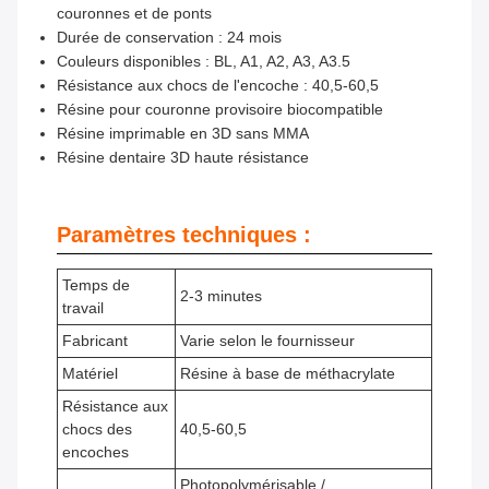
couronnes et de ponts
Durée de conservation : 24 mois
Couleurs disponibles : BL, A1, A2, A3, A3.5
Résistance aux chocs de l'encoche : 40,5-60,5
Résine pour couronne provisoire biocompatible
Résine imprimable en 3D sans MMA
Résine dentaire 3D haute résistance
Paramètres techniques :
Temps de
2-3 minutes
travail
Fabricant
Varie selon le fournisseur
Matériel
Résine à base de méthacrylate
Résistance aux
chocs des
40,5-60,5
encoches
Photopolymérisable /