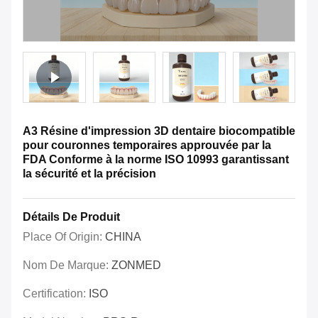
A3 Résine d'impression 3D dentaire biocompatible
pour couronnes temporaires approuvée par la
FDA Conforme à la norme ISO 10993 garantissant
la sécurité et la précision
Détails De Produit
Place Of Origin:
CHINA
Nom De Marque:
ZONMED
Certification:
ISO