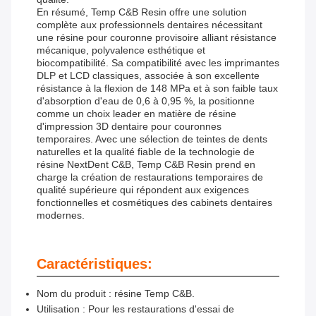
En résumé, Temp C&B Resin offre une solution
complète aux professionnels dentaires nécessitant
une résine pour couronne provisoire alliant résistance
mécanique, polyvalence esthétique et
biocompatibilité. Sa compatibilité avec les imprimantes
DLP et LCD classiques, associée à son excellente
résistance à la flexion de 148 MPa et à son faible taux
d'absorption d'eau de 0,6 à 0,95 %, la positionne
comme un choix leader en matière de résine
d'impression 3D dentaire pour couronnes
temporaires. Avec une sélection de teintes de dents
naturelles et la qualité fiable de la technologie de
résine NextDent C&B, Temp C&B Resin prend en
charge la création de restaurations temporaires de
qualité supérieure qui répondent aux exigences
fonctionnelles et cosmétiques des cabinets dentaires
modernes.
Caractéristiques:
Nom du produit : résine Temp C&B.
Utilisation : Pour les restaurations d'essai de