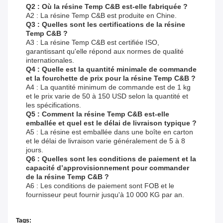
Q2 : Où la résine Temp C&B est-elle fabriquée ?
A2 : La résine Temp C&B est produite en Chine.
Q3 : Quelles sont les certifications de la résine
Temp C&B ?
A3 : La résine Temp C&B est certifiée ISO,
garantissant qu'elle répond aux normes de qualité
internationales.
Q4 : Quelle est la quantité minimale de commande
et la fourchette de prix pour la résine Temp C&B ?
A4 : La quantité minimum de commande est de 1 kg
et le prix varie de 50 à 150 USD selon la quantité et
les spécifications.
Q5 : Comment la résine Temp C&B est-elle
emballée et quel est le délai de livraison typique ?
A5 : La résine est emballée dans une boîte en carton
et le délai de livraison varie généralement de 5 à 8
jours.
Q6 : Quelles sont les conditions de paiement et la
capacité d’approvisionnement pour commander
de la résine Temp C&B ?
A6 : Les conditions de paiement sont FOB et le
fournisseur peut fournir jusqu'à 10 000 KG par an.
Tags: