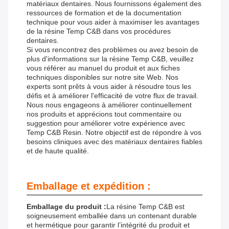
matériaux dentaires. Nous fournissons également des
ressources de formation et de la documentation
technique pour vous aider à maximiser les avantages
de la résine Temp C&B dans vos procédures
dentaires.
Si vous rencontrez des problèmes ou avez besoin de
plus d'informations sur la résine Temp C&B, veuillez
vous référer au manuel du produit et aux fiches
techniques disponibles sur notre site Web. Nos
experts sont prêts à vous aider à résoudre tous les
défis et à améliorer l'efficacité de votre flux de travail.
Nous nous engageons à améliorer continuellement
nos produits et apprécions tout commentaire ou
suggestion pour améliorer votre expérience avec
Temp C&B Resin. Notre objectif est de répondre à vos
besoins cliniques avec des matériaux dentaires fiables
et de haute qualité.
Emballage et expédition :
Emballage du produit :
La résine Temp C&B est
soigneusement emballée dans un contenant durable
et hermétique pour garantir l’intégrité du produit et