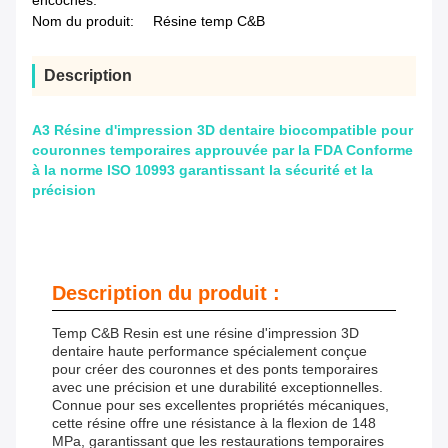
encoches:
Nom du produit:
Résine temp C&B
Description
A3 Résine d'impression 3D dentaire biocompatible pour
couronnes temporaires approuvée par la FDA Conforme
à la norme ISO 10993 garantissant la sécurité et la
précision
Description du produit :
Temp C&B Resin est une résine d'impression 3D
dentaire haute performance spécialement conçue
pour créer des couronnes et des ponts temporaires
avec une précision et une durabilité exceptionnelles.
Connue pour ses excellentes propriétés mécaniques,
cette résine offre une résistance à la flexion de 148
MPa, garantissant que les restaurations temporaires