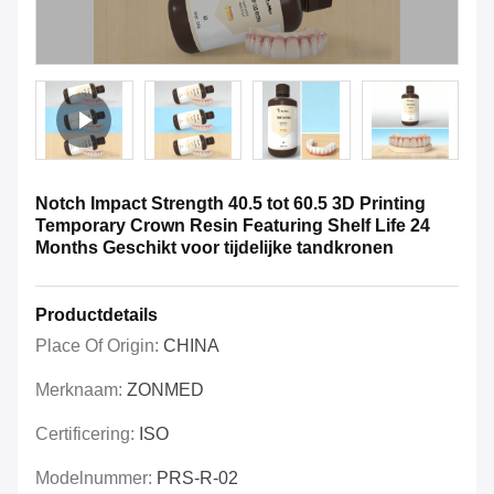
Notch Impact Strength 40.5 tot 60.5 3D Printing
Temporary Crown Resin Featuring Shelf Life 24
Months Geschikt voor tijdelijke tandkronen
Productdetails
Place Of Origin:
CHINA
Merknaam:
ZONMED
Certificering:
ISO
Modelnummer:
PRS-R-02