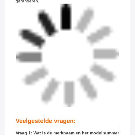
garanderen.
Veelgestelde vragen:
Vraag 1: Wat is de merknaam en het modelnummer