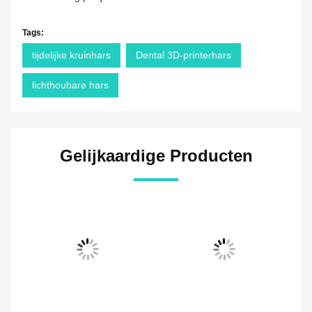
Tags:
tijdelijke kruinhars
Dental 3D-printerhars
lichthoubare hars
Gelijkaardige Producten