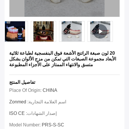
20 لون صبغة الراتنج الأشعة فوق البنفسجية لطباعة ثلاثية
الأبعاد مجموعة الصبغات التي تمكن من مزج الألوان بشكل
متسق والانتهاء الممتاز على الأجزاء المطبوعة
تفاصيل المنتج
Place Of Origin:
CHINA
اسم العلامة التجارية:
Zonmed
إصدار الشهادات:
ISO CE
Model Number:
PRS-S-SC