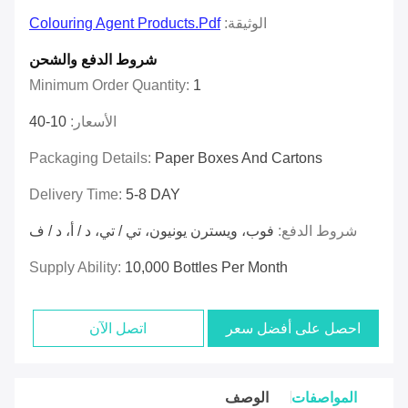
الوثيقة:
Colouring Agent Products.pdf
شروط الدفع والشحن
Minimum Order Quantity:
1
الأسعار:
10-40
Packaging Details:
Paper Boxes And Cartons
Delivery Time:
5-8 DAY
شروط الدفع:
فوب، ويسترن يونيون، تي / تي، د / أ، د / ف
Supply Ability:
10,000 Bottles Per Month
احصل على أفضل سعر
اتصل الآن
المواصفات
الوصف