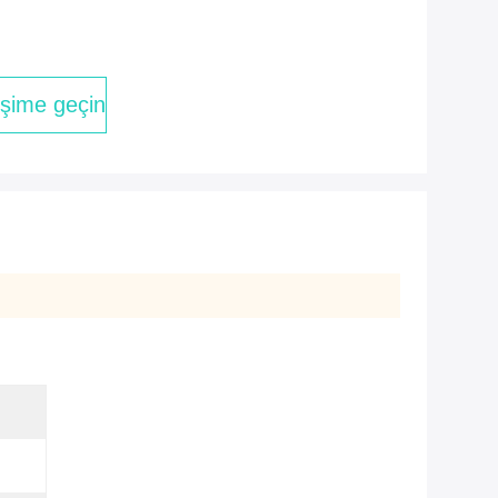
tişime geçin