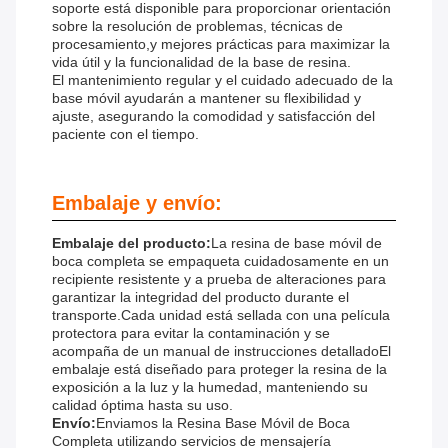
soporte está disponible para proporcionar orientación
sobre la resolución de problemas, técnicas de
procesamiento,y mejores prácticas para maximizar la
vida útil y la funcionalidad de la base de resina.
El mantenimiento regular y el cuidado adecuado de la
base móvil ayudarán a mantener su flexibilidad y
ajuste, asegurando la comodidad y satisfacción del
paciente con el tiempo.
Embalaje y envío:
Embalaje del producto:
La resina de base móvil de
boca completa se empaqueta cuidadosamente en un
recipiente resistente y a prueba de alteraciones para
garantizar la integridad del producto durante el
transporte.Cada unidad está sellada con una película
protectora para evitar la contaminación y se
acompaña de un manual de instrucciones detalladoEl
embalaje está diseñado para proteger la resina de la
exposición a la luz y la humedad, manteniendo su
calidad óptima hasta su uso.
Envío:
Enviamos la Resina Base Móvil de Boca
Completa utilizando servicios de mensajería