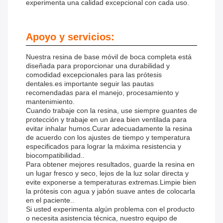
experimenta una calidad excepcional con cada uso.
Apoyo y servicios:
Nuestra resina de base móvil de boca completa está
diseñada para proporcionar una durabilidad y
comodidad excepcionales para las prótesis
dentales.es importante seguir las pautas
recomendadas para el manejo, procesamiento y
mantenimiento.
Cuando trabaje con la resina, use siempre guantes de
protección y trabaje en un área bien ventilada para
evitar inhalar humos.Curar adecuadamente la resina
de acuerdo con los ajustes de tiempo y temperatura
especificados para lograr la máxima resistencia y
biocompatibilidad..
Para obtener mejores resultados, guarde la resina en
un lugar fresco y seco, lejos de la luz solar directa y
evite exponerse a temperaturas extremas.Limpie bien
la prótesis con agua y jabón suave antes de colocarla
en el paciente..
Si usted experimenta algún problema con el producto
o necesita asistencia técnica, nuestro equipo de