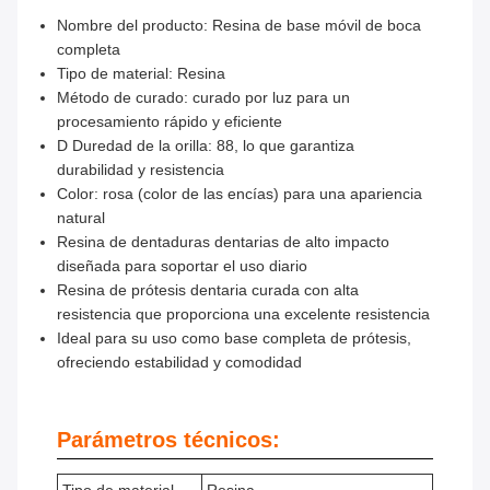
Nombre del producto: Resina de base móvil de boca
completa
Tipo de material: Resina
Método de curado: curado por luz para un
procesamiento rápido y eficiente
D Duredad de la orilla: 88, lo que garantiza
durabilidad y resistencia
Color: rosa (color de las encías) para una apariencia
natural
Resina de dentaduras dentarias de alto impacto
diseñada para soportar el uso diario
Resina de prótesis dentaria curada con alta
resistencia que proporciona una excelente resistencia
Ideal para su uso como base completa de prótesis,
ofreciendo estabilidad y comodidad
Parámetros técnicos: