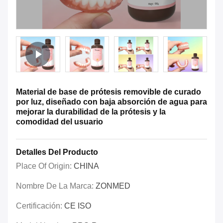
Material de base de prótesis removible de curado
por luz, diseñado con baja absorción de agua para
mejorar la durabilidad de la prótesis y la
comodidad del usuario
Detalles Del Producto
Place Of Origin:
CHINA
Nombre De La Marca:
ZONMED
Certificación:
CE ISO