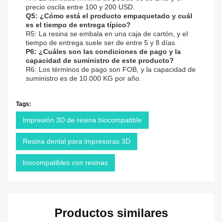
precio oscila entre 100 y 200 USD.
Q5: ¿Cómo está el producto empaquetado y cuál
es el tiempo de entrega típico?
R5: La resina se embala en una caja de cartón, y el
tiempo de entrega suele ser de entre 5 y 8 días.
P6: ¿Cuáles son las condiciones de pago y la
capacidad de suministro de este producto?
R6: Los términos de pago son FOB, y la capacidad de
suministro es de 10.000 KG por año.
Tags:
Impresión 3D de resina biocompatible
Resina dental para impresoras 3D
biocompatibles con resinas
Productos similares