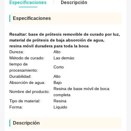
Especificaciones
Descripción
Especificaciones
Resaltar:
base de prótesis removible de curado por luz
,
material de prótesis de baja absorción de agua
,
resina móvil duradera para toda la boca
Dureza:
Alto
Método de curado:
Las demás:
tiempo de
Corto
procesamiento:
Durabilidad:
Alto
Absorción de agua:
Bajo
Resina de base móvil de boca
Nombre del producto:
completa
Tipo de material:
Resina
Forma:
Líquido
Descripción