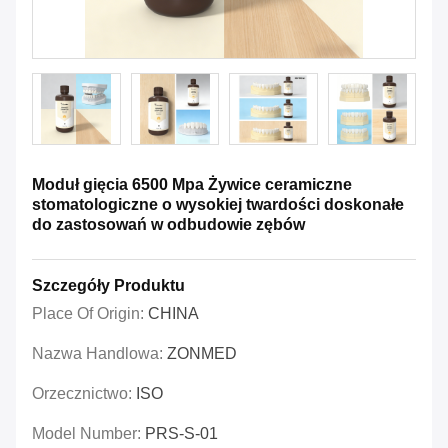
Moduł gięcia 6500 Mpa Żywice ceramiczne
stomatologiczne o wysokiej twardości doskonałe
do zastosowań w odbudowie zębów
Szczegóły Produktu
Place Of Origin:
CHINA
Nazwa Handlowa:
ZONMED
Orzecznictwo:
ISO
Model Number:
PRS-S-01