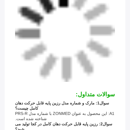
سوالات متداول:
سوال1: مارک و شماره مدل رزین پایه قابل حرکت دهان
کامل چیست؟
A1: این محصول به عنوان ZONMED با شماره مدل PRS-R
شناخته شده است.
سوال2: رزین پایه قابل حرکت دهان کامل در کجا تولید می
شود؟