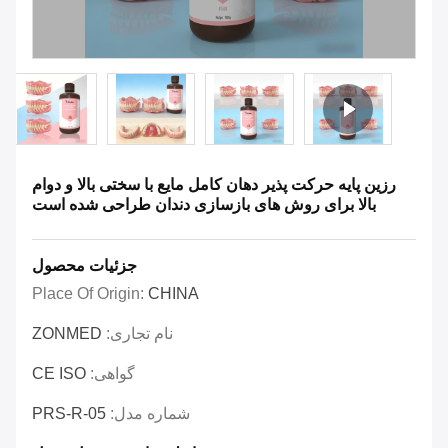
رزین پایه حرکت پذیر دهان کامل مایع با سختی بالا و دوام
بالا برای روش های بازسازی دندان طراحی شده است
جزئیات محصول
Place Of Origin:
CHINA
نام تجاری:
ZONMED
گواهی:
CE ISO
شماره مدل:
PRS-R-05