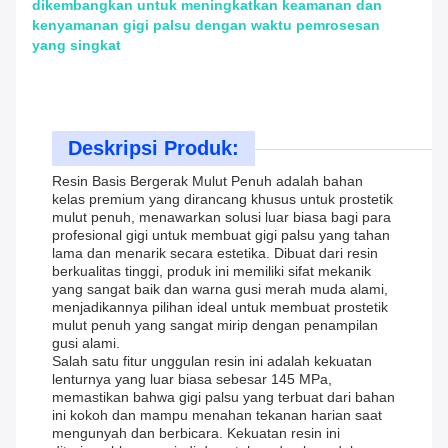
dikembangkan untuk meningkatkan keamanan dan
kenyamanan gigi palsu dengan waktu pemrosesan
yang singkat
Deskripsi Produk:
Resin Basis Bergerak Mulut Penuh adalah bahan
kelas premium yang dirancang khusus untuk prostetik
mulut penuh, menawarkan solusi luar biasa bagi para
profesional gigi untuk membuat gigi palsu yang tahan
lama dan menarik secara estetika. Dibuat dari resin
berkualitas tinggi, produk ini memiliki sifat mekanik
yang sangat baik dan warna gusi merah muda alami,
menjadikannya pilihan ideal untuk membuat prostetik
mulut penuh yang sangat mirip dengan penampilan
gusi alami.
Salah satu fitur unggulan resin ini adalah kekuatan
lenturnya yang luar biasa sebesar 145 MPa,
memastikan bahwa gigi palsu yang terbuat dari bahan
ini kokoh dan mampu menahan tekanan harian saat
mengunyah dan berbicara. Kekuatan resin ini