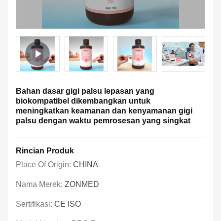
Bahan dasar gigi palsu lepasan yang
biokompatibel dikembangkan untuk
meningkatkan keamanan dan kenyamanan gigi
palsu dengan waktu pemrosesan yang singkat
Rincian Produk
Place Of Origin:
CHINA
Nama Merek:
ZONMED
Sertifikasi:
CE ISO