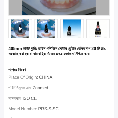
405nm লাইট-কুরিং ডাইস পলিফিক্স স্টেইন ডেন্টাল রেসিন দাগ 20 টি রঙে
সরবরাহ করা হয় যা ধারাবাহিক দাঁতের রঙের ফলাফল নিশ্চিত করে
পণ্যের বিবরণ
Place Of Origin:
CHINA
পরিচিতিমুলক নাম:
Zonmed
সাক্ষ্যদান:
ISO CE
Model Number:
PRS-S-SC