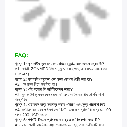
FAQ:
প্রশ্ন 1: ফুল মাউথ মুভেবল বেস রেজিনের ব্র্যান্ড এবং মডেল নম্বর কী?
A1: পণ্যটি ZONMED হিসাবে ব্র্যান্ড করা হয়েছে এবং মডেল নম্বর হল
PRS-R।
প্রশ্ন 2: ফুল মাউথ মুভেবল বেস রজন কোথায় তৈরি করা হয়?
A2: এই রজন চীনে উত্পাদিত হয়।
প্রশ্ন 3: এই পণ্যের কি সার্টিফিকেশন আছে?
A3: ফুল মাউথ মুভেবল বেস রজন সিই এবং আইএসও স্ট্যান্ডার্ডের সাথে
প্রত্যয়িত।
প্রশ্ন 4: এই রজন জন্য সর্বনিম্ন অর্ডার পরিমাণ এবং মূল্য পরিসীমা কি?
A4: সর্বনিম্ন অর্ডারের পরিমাণ হল 1KG, এবং দাম প্রতি কিলোগ্রামে 100
থেকে 200 USD পর্যন্ত।
প্রশ্ন 5: পণ্যটি কীভাবে প্যাকেজ করা হয় এবং বিতরণের সময় কী?
A5: রজন একটি কার্ডবোর্ড বাক্সে প্যাকেজ করা হয়, এবং ডেলিভারি সময়