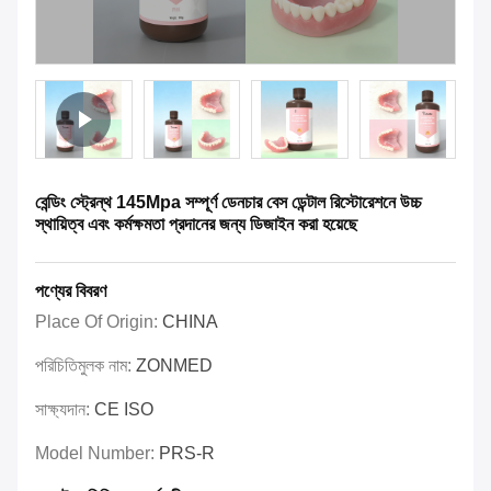
বেন্ডিং স্ট্রেন্থ 145Mpa সম্পূর্ণ ডেনচার বেস ডেন্টাল রিস্টোরেশনে উচ্চ
স্থায়িত্ব এবং কর্মক্ষমতা প্রদানের জন্য ডিজাইন করা হয়েছে
পণ্যের বিবরণ
Place Of Origin:
CHINA
পরিচিতিমুলক নাম:
ZONMED
সাক্ষ্যদান:
CE ISO
Model Number:
PRS-R